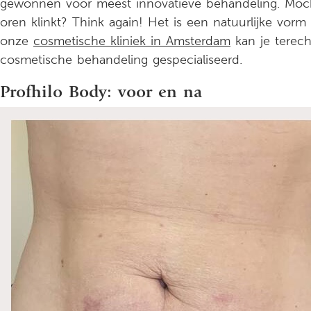
gewonnen voor meest innovatieve behandeling. Mocht
oren klinkt? Think again! Het is een natuurlijke vorm 
onze
cosmetische kliniek in Amsterdam
kan je terech
cosmetische behandeling gespecialiseerd.
Profhilo Body: voor en na