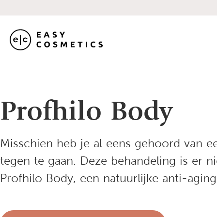
Profhilo Body
Misschien heb je al eens gehoord van 
tegen te gaan. Deze behandeling is er nie
Profhilo Body, een natuurlijke anti-agin