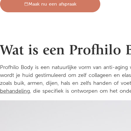
Maak nu een afspraak
Wat is een Profhilo
Profhilo Body is een natuurlijke vorm van anti-aging
wordt je huid gestimuleerd om zelf collageen en ela
zoals buik, armen, dijen, hals en zelfs handen of vo
behandeling
, die specifiek is ontworpen om het onder