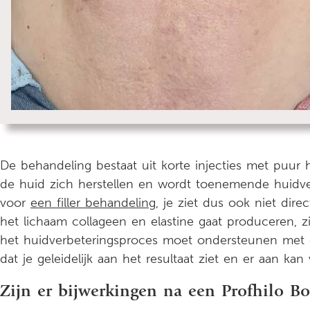
De behandeling bestaat uit korte injecties met puur
de huid zich herstellen en wordt toenemende huidve
voor
een filler behandeling,
je ziet dus ook niet direct
het lichaam collageen en elastine gaat produceren, 
het huidverbeteringsproces moet ondersteunen met 
dat je geleidelijk aan het resultaat ziet en er aan kan
Zijn er bijwerkingen na een Profhilo B