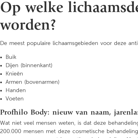
Op welke lichaamsde
worden?
De meest populaire lichaamsgebieden voor deze anti-
Buik
Dijen (binnenkant)
Knieën
Armen (bovenarmen)
Handen
Voeten
Profhilo Body: nieuw van naam, jarenla
Wat niet veel mensen weten, is dat deze behandelinge
200.000 mensen met deze cosmetische behandeling be