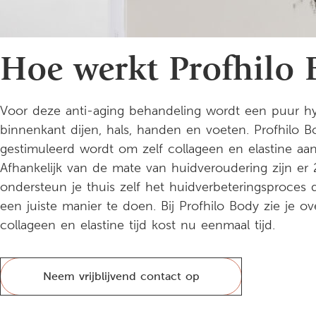
Hoe werkt Profhilo 
Voor deze anti-aging behandeling wordt een puur hya
binnenkant dijen, hals, handen en voeten. Profhilo 
gestimuleerd wordt om zelf collageen en elastine aa
Afhankelijk van de mate van huidveroudering zijn er
ondersteun je thuis zelf het huidverbeteringsproces 
een juiste manier te doen. Bij Profhilo Body zie je o
collageen en elastine tijd kost nu eenmaal tijd.
Neem vrijblijvend contact op