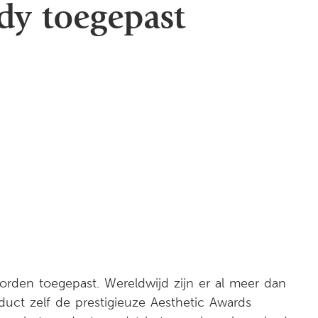
dy toegepast
orden toegepast. Wereldwijd zijn er al meer dan
ct zelf de prestigieuze Aesthetic Awards