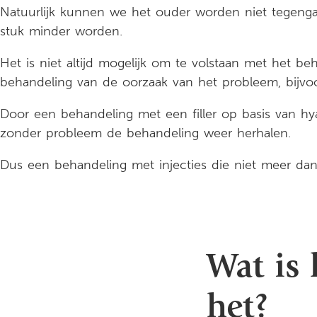
Natuurlijk kunnen we het ouder worden niet tegenga
stuk minder worden.
Het is niet altijd mogelijk om te volstaan met het b
behandeling van de oorzaak van het probleem, bijvoo
Door een behandeling met een filler op basis van h
zonder probleem de behandeling weer herhalen.
Dus een behandeling met injecties die niet meer dan 
Wat is
het?