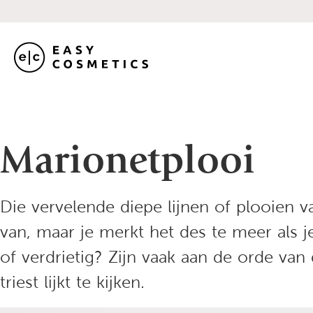
Marionetplooi
Die vervelende diepe lijnen of plooien 
van, maar je merkt het des te meer als je
of verdrietig? Zijn vaak aan de orde va
triest lijkt te kijken.