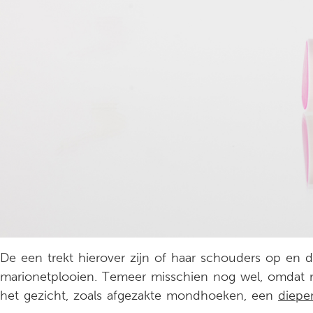
De een trekt hierover zijn of haar schouders op en d
marionetplooien. Temeer misschien nog wel, omdat ma
het gezicht, zoals afgezakte mondhoeken, een
diepe