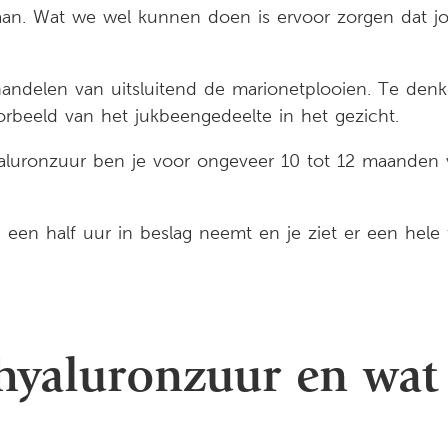
an. Wat we wel kunnen doen is ervoor zorgen dat jo
ehandelen van uitsluitend de marionetplooien. Te denk
rbeeld van het jukbeengedeelte in het gezicht.
yaluronzuur ben je voor ongeveer 10 tot 12 maanden 
een half uur in beslag neemt en je ziet er een hele t
 hyaluronzuur en wat