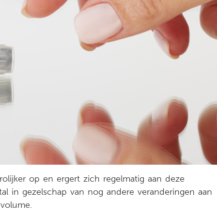
rolijker op en ergert zich regelmatig aan deze
tal in gezelschap van nog andere veranderingen aan
volume.