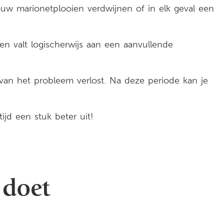
uw marionetplooien verdwijnen of in elk geval een
en valt logischerwijs aan een aanvullende
van het probleem verlost. Na deze periode kan je
ijd een stuk beter uit!
 doet