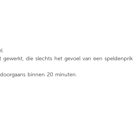
l.
 gewerkt, die slechts het gevoel van een speldenprik
n doorgaans binnen 20 minuten.