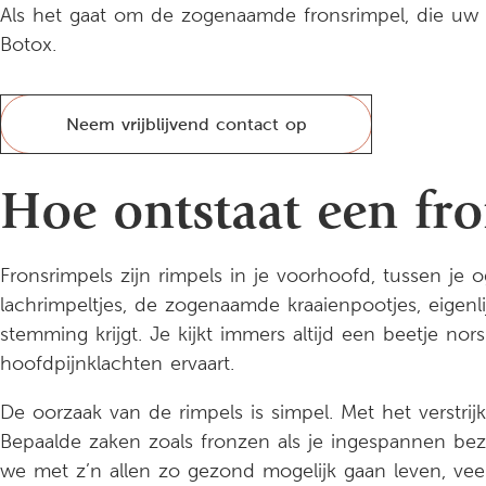
Als het gaat om de zogenaamde fronsrimpel, die uw g
Botox.
Neem vrijblijvend contact op
Hoe ontstaat een fr
Fronsrimpels zijn rimpels in je voorhoofd, tussen je 
lachrimpeltjes, de zogenaamde kraaienpootjes, eigen
stemming krijgt. Je kijkt immers altijd een beetje no
hoofdpijnklachten ervaart.
De oorzaak van de rimpels is simpel. Met het verstrijk
Bepaalde zaken zoals fronzen als je ingespannen bezi
we met z’n allen zo gezond mogelijk gaan leven, vee