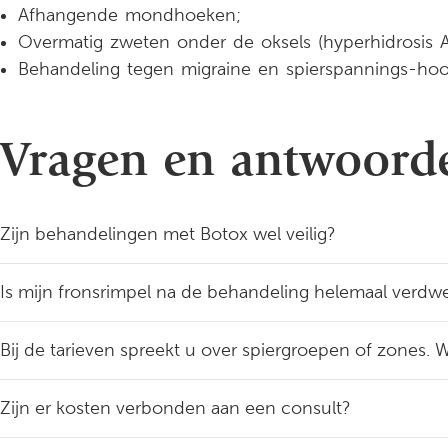
Afhangende mondhoeken;
Overmatig zweten onder de oksels (hyperhidrosis Axi
Behandeling tegen migraine en spierspannings-hoo
Vragen en antwoord
Zijn behandelingen met Botox wel veilig?
Is mijn fronsrimpel na de behandeling helemaal verd
Bij de tarieven spreekt u over spiergroepen of zones. W
Zijn er kosten verbonden aan een consult?