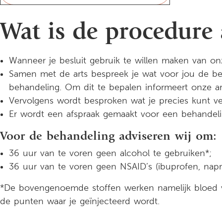
Wat is de procedure 
Wanneer je besluit gebruik te willen maken van onz
Samen met de arts bespreek je wat voor jou de bes
behandeling. Om dit te bepalen informeert onze ar
Vervolgens wordt besproken wat je precies kunt 
Er wordt een afspraak gemaakt voor een behandeling
Voor de behandeling adviseren wij om:
36 uur van te voren geen alcohol te gebruiken*;
36 uur van te voren geen NSAID’s (ibuprofen, napr
*De bovengenoemde stoffen werken namelijk bloed ve
de punten waar je geïnjecteerd wordt.