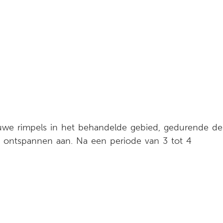
euwe rimpels in het behandelde gebied, gedurende de
n ontspannen aan. Na een periode van 3 tot 4