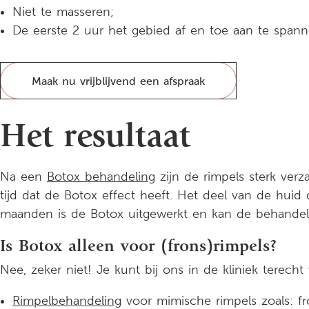
Niet te masseren;
De eerste 2 uur het gebied af en toe aan te spann
Maak nu vrijblijvend een afspraak
Het resultaat
Na een
Botox behandeling
zijn de rimpels sterk ver
tijd dat de Botox effect heeft. Het deel van de hui
maanden is de Botox uitgewerkt en kan de behandel
Is Botox alleen voor (frons)rimpels?
Nee, zeker niet! Je kunt bij ons in de kliniek terec
Rimpelbehandeling
voor mimische rimpels zoals: fr