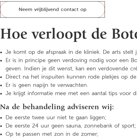
Neem vrijblijvend contact op
Hoe verloopt de Bot
Je komt op de afspraak in de kliniek. De arts stelt
Er is in principe geen verdoving nodig voor een B
geven. Indien je dit wenst, kan een verdovende 
Direct na het inspuiten kunnen rode plekjes op de
Er is geen napijn te verwachten.
Je krijgt informatie mee met een aantal tips voor d
Na de behandeling adviseren wij:
De eerste twee uur niet te gaan liggen;
De eerste 24 uur geen sauna, zonnebank of sport;
Op te passen met zon in de zomer;