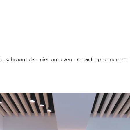
bt, schroom dan niet om even contact op te nemen. W