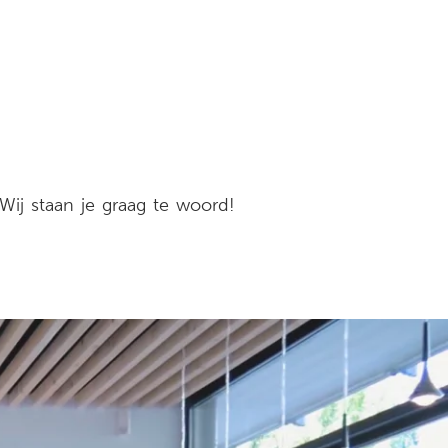
ij staan je graag te woord!