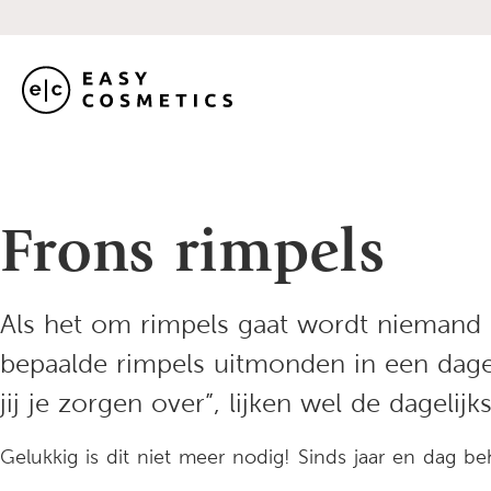
Frons rimpels
Als het om rimpels gaat wordt niemand 
bepaalde rimpels uitmonden in een dageli
jij je zorgen over”, lijken wel de dagelij
Gelukkig is dit niet meer nodig! Sinds jaar en dag 