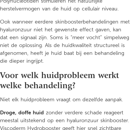
Polynucleotiden stimuleren het natuurlijke
herstelvermogen van de huid op cellulair niveau.
Ook wanneer eerdere skinboosterbehandelingen met
hyaluronzuur niet het gewenste effect gaven, kan
dat een signaal zijn. Soms is “meer vocht” simpelweg
niet de oplossing. Als de huidkwaliteit structureel is
afgenomen, heeft je huid baat bij een behandeling
die dieper ingrijpt.
Voor welk huidprobleem werkt
welke behandeling?
Niet elk huidprobleem vraagt om dezelfde aanpak.
Droge, doffe huid
zonder verdere schade reageert
meestal uitstekend op een hyaluronzuur skinbooster.
Viscoderm Hydrobooster geeft hier snel zichtbare