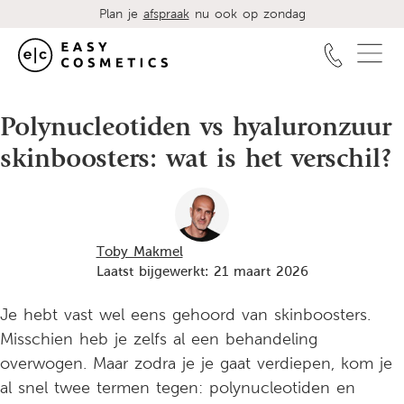
Plan je
afspraak
nu ook op zondag
Polynucleotiden vs hyaluronzuur
skinboosters: wat is het verschil?
Toby Makmel
Laatst bijgewerkt: 21 maart 2026
Je hebt vast wel eens gehoord van skinboosters.
Misschien heb je zelfs al een behandeling
overwogen. Maar zodra je je gaat verdiepen, kom je
al snel twee termen tegen: polynucleotiden en