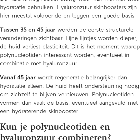
hydratatie gebruiken. Hyaluronzuur skinboosters zijn
hier meestal voldoende en leggen een goede basis.
Tussen 35 en 45 jaar
worden de eerste structurele
veranderingen zichtbaar. Fijne lijntjes worden dieper,
de huid verliest elasticiteit. Dit is het moment waarop
polynucleotiden interessant worden, eventueel in
combinatie met hyaluronzuur.
Vanaf 45 jaar
wordt regeneratie belangrijker dan
hydratatie alleen. De huid heeft ondersteuning nodig
om zichzelf te blijven vernieuwen. Polynucleotiden
vormen dan vaak de basis, eventueel aangevuld met
een hydraterende skinbooster.
Kun je polynucleotiden en
hyaluronzuur combineren?