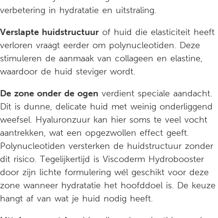
verbetering in hydratatie en uitstraling.
Verslapte huidstructuur
of huid die elasticiteit heeft
verloren vraagt eerder om polynucleotiden. Deze
stimuleren de aanmaak van collageen en elastine,
waardoor de huid steviger wordt.
De zone onder de ogen
verdient speciale aandacht.
Dit is dunne, delicate huid met weinig onderliggend
weefsel. Hyaluronzuur kan hier soms te veel vocht
aantrekken, wat een opgezwollen effect geeft.
Polynucleotiden versterken de huidstructuur zonder
dit risico. Tegelijkertijd is Viscoderm Hydrobooster
door zijn lichte formulering wél geschikt voor deze
zone wanneer hydratatie het hoofddoel is. De keuze
hangt af van wat je huid nodig heeft.