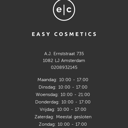
A.J. Ernststraat 735
1082 LJ Amsterdam
0208932145
Maandag: 10:00 - 17:00
Dinsdag: 10:00 - 17:00
Woensdag: 10:00 - 21:00
Donderdag: 10:00 - 17:00
Vrijdag: 10:00 - 17:00
Zaterdag: Meestal gesloten
Zondag: 10:00 - 17:00