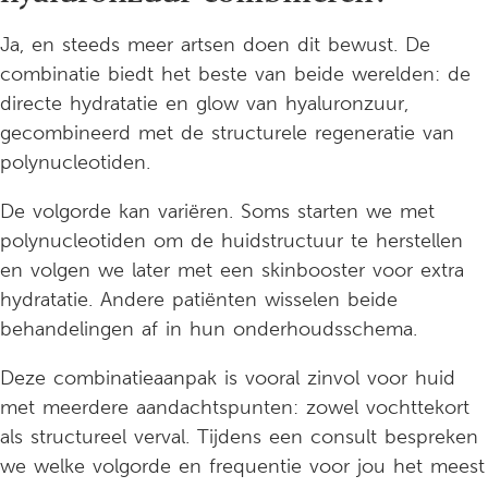
Ja, en steeds meer artsen doen dit bewust. De
combinatie biedt het beste van beide werelden: de
directe hydratatie en glow van hyaluronzuur,
gecombineerd met de structurele regeneratie van
polynucleotiden.
De volgorde kan variëren. Soms starten we met
polynucleotiden om de huidstructuur te herstellen
en volgen we later met een skinbooster voor extra
hydratatie. Andere patiënten wisselen beide
behandelingen af in hun onderhoudsschema.
Deze combinatieaanpak is vooral zinvol voor huid
met meerdere aandachtspunten: zowel vochttekort
als structureel verval. Tijdens een consult bespreken
we welke volgorde en frequentie voor jou het meest