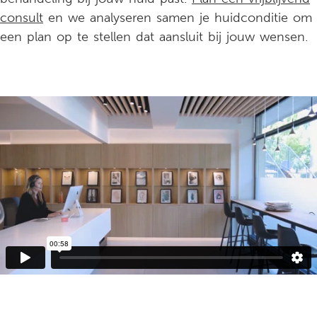
consult
en we analyseren samen je huidconditie om
een plan op te stellen dat aansluit bij jouw wensen.