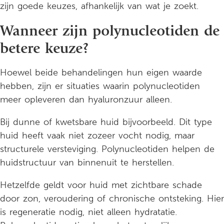
zijn goede keuzes, afhankelijk van wat je zoekt.
Wanneer zijn polynucleotiden de
betere keuze?
Hoewel beide behandelingen hun eigen waarde
hebben, zijn er situaties waarin polynucleotiden
meer opleveren dan hyaluronzuur alleen.
Bij dunne of kwetsbare huid bijvoorbeeld. Dit type
huid heeft vaak niet zozeer vocht nodig, maar
structurele versteviging. Polynucleotiden helpen de
huidstructuur van binnenuit te herstellen.
Hetzelfde geldt voor huid met zichtbare schade
door zon, veroudering of chronische ontsteking. Hier
is regeneratie nodig, niet alleen hydratatie.