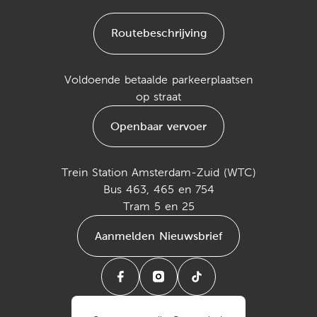
Routebeschrijving
Voldoende betaalde parkeerplaatsen
op straat
Openbaar vervoer
Trein Station Amsterdam-Zuid (WTC)
Bus 463, 465 en 754
Tram 5 en 25
Aanmelden Nieuwsbrief