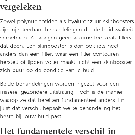
vergeleken
Zowel polynucleotiden als hyaluronzuur skinboosters
zijn injecteerbare behandelingen die de huidkwaliteit
verbeteren. Ze voegen geen volume toe zoals fillers
dat doen. Een skinbooster is dan ook iets heel
anders dan een filler: waar een filler contouren
herstelt of
lippen voller maakt
, richt een skinbooster
zich puur op de conditie van je huid.
Beide behandelingen worden ingezet voor een
frissere, gezondere uitstraling. Toch is de manier
waarop ze dat bereiken fundamenteel anders. En
juist dat verschil bepaalt welke behandeling het
beste bij jouw huid past.
Het fundamentele verschil in