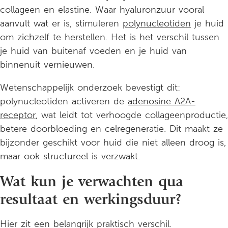
collageen en elastine. Waar hyaluronzuur vooral
aanvult wat er is, stimuleren
polynucleotiden
je huid
om zichzelf te herstellen. Het is het verschil tussen
je huid van buitenaf voeden en je huid van
binnenuit vernieuwen.
Wetenschappelijk onderzoek bevestigt dit:
polynucleotiden activeren de
adenosine A2A-
receptor
, wat leidt tot verhoogde collageenproductie,
betere doorbloeding en celregeneratie. Dit maakt ze
bijzonder geschikt voor huid die niet alleen droog is,
maar ook structureel is verzwakt.
Wat kun je verwachten qua
resultaat en werkingsduur?
Hier zit een belangrijk praktisch verschil.