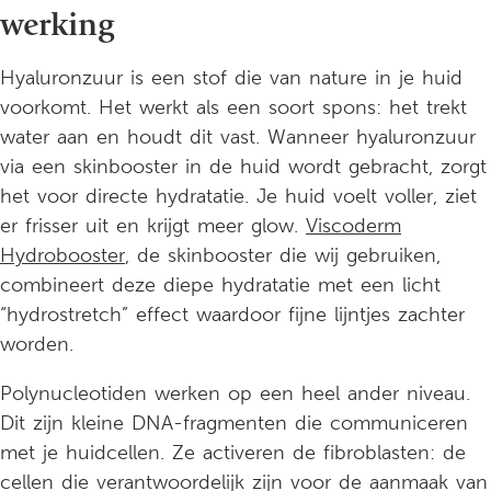
werking
Hyaluronzuur is een stof die van nature in je huid
voorkomt. Het werkt als een soort spons: het trekt
water aan en houdt dit vast. Wanneer hyaluronzuur
via een skinbooster in de huid wordt gebracht, zorgt
het voor directe hydratatie. Je huid voelt voller, ziet
er frisser uit en krijgt meer glow.
Viscoderm
Hydrobooster
, de skinbooster die wij gebruiken,
combineert deze diepe hydratatie met een licht
“hydrostretch” effect waardoor fijne lijntjes zachter
worden.
Polynucleotiden werken op een heel ander niveau.
Dit zijn kleine DNA-fragmenten die communiceren
met je huidcellen. Ze activeren de fibroblasten: de
cellen die verantwoordelijk zijn voor de aanmaak van