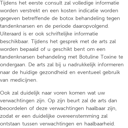
Tijdens het eerste consult zal volledige informatie
worden verstrekt en een kosten indicatie worden
gegeven betreffende de botox behandeling tegen
tandenknarsen en de periode daaropvolgend.
Uiteraard is er ook schriftelijke informatie
beschikbaar. Tijdens het gesprek met de arts zal
worden bepaald of u geschikt bent om een
tandenknarsen behandeling met Botuline Toxine te
ondergaan. De arts zal bij u nadrukkelijk informeren
naar de huidige gezondheid en eventueel gebruik
van medicijnen.
Ook zal duidelijk naar voren komen wat uw
verwachtingen zijn. Op zijn beurt zal de arts dan
beoordelen of deze verwachtingen haalbaar zijn,
zodat er een duidelijke overeenstemming zal
ontstaan tussen verwachtingen en haalbaarheid.