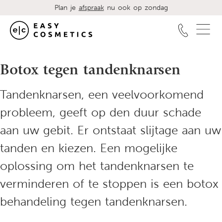
Plan je
afspraak
nu ook op zondag
Botox tegen tandenknarsen
Tandenknarsen, een veelvoorkomend
probleem, geeft op den duur schade
aan uw gebit. Er ontstaat slijtage aan uw
tanden en kiezen. Een mogelijke
oplossing om het tandenknarsen te
verminderen of te stoppen is een botox
behandeling tegen tandenknarsen.