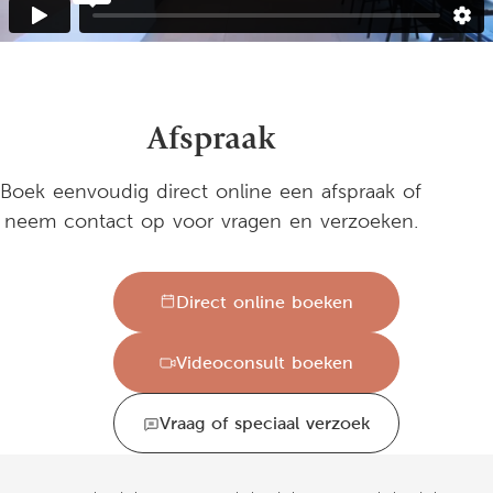
Afspraak
Boek eenvoudig direct online een afspraak of
neem contact op voor vragen en verzoeken.
Direct online boeken
Videoconsult boeken
Vraag of speciaal verzoek