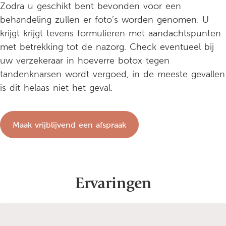
Zodra u geschikt bent bevonden voor een
behandeling zullen er foto’s worden genomen. U
krijgt krijgt tevens formulieren met aandachtspunten
met betrekking tot de nazorg. Check eventueel bij
uw verzekeraar in hoeverre botox tegen
tandenknarsen wordt vergoed, in de meeste gevallen
is dit helaas niet het geval.
Maak vrijblijvend een afspraak
Ervaringen