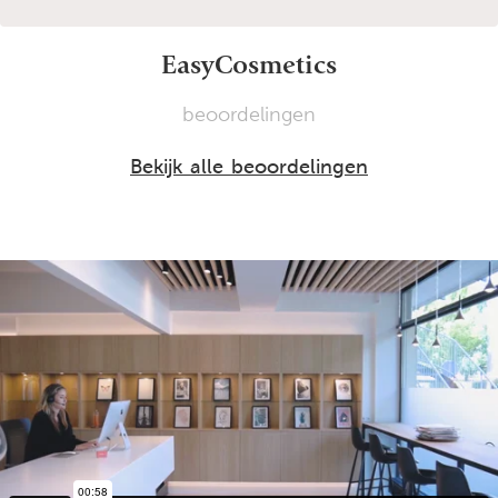
EasyCosmetics
beoordelingen
Bekijk alle beoordelingen