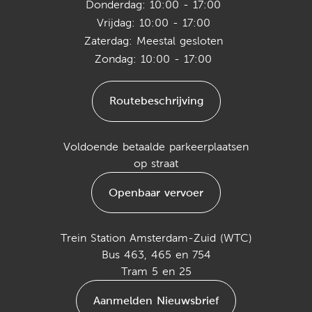
Donderdag: 10:00 - 17:00
Vrijdag: 10:00 - 17:00
Zaterdag: Meestal gesloten
Zondag: 10:00 - 17:00
Routebeschrijving
Voldoende betaalde parkeerplaatsen
op straat
Openbaar vervoer
Trein Station Amsterdam-Zuid (WTC)
Bus 463, 465 en 754
Tram 5 en 25
Aanmelden Nieuwsbrief