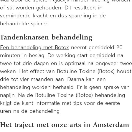
of stil worden gehouden. Dit resulteert in
verminderde kracht en dus spanning in de
behandelde spieren.
Tandenknarsen behandeling
Een behandeling met Botox
neemt gemiddeld 20
minuten in beslag. De werking start gemiddeld na
twee tot drie dagen en is optimaal na ongeveer twee
weken. Het effect van Botuline Toxine (Botox) houdt
drie tot vier maanden aan. Daarna kan een
behandeling worden herhaald. Er is geen sprake van
napijn. Na de Botuline Toxine (Botox) behandeling
krijgt de klant informatie met tips voor de eerste
uren na de behandeling
Het traject met onze arts in Amsterdam