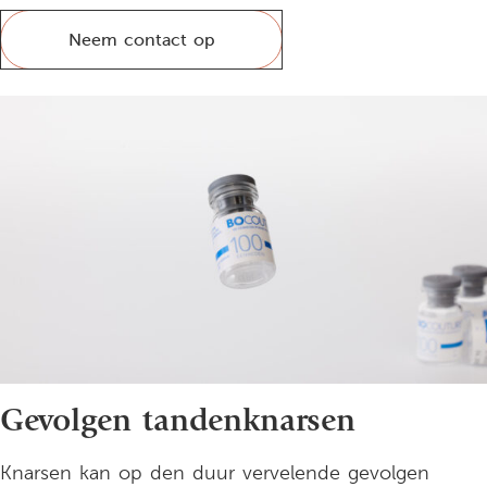
Neem contact op
Gevolgen tandenknarsen
Knarsen kan op den duur vervelende gevolgen