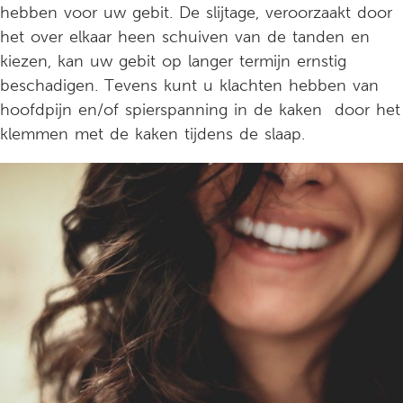
hebben voor uw gebit. De slijtage, veroorzaakt door
het over elkaar heen schuiven van de tanden en
kiezen, kan uw gebit op langer termijn ernstig
beschadigen. Tevens kunt u klachten hebben van
hoofdpijn en/of spierspanning in de kaken door het
klemmen met de kaken tijdens de slaap.