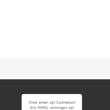
Onze artsen zijn Cosmetisch
Arts KNMG; sommigen zijn