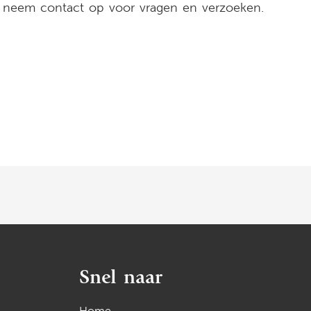
neem contact op voor vragen en verzoeken.
Snel naar
Home