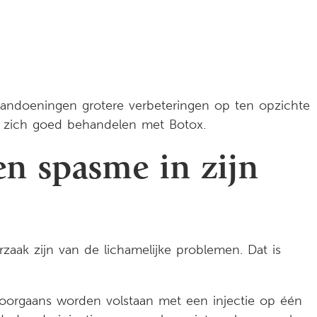
aandoeningen grotere verbeteringen op ten opzichte
en zich goed behandelen met Botox.
n spasme in zijn
zaak zijn van de lichamelijke problemen. Dat is
 doorgaans worden volstaan met een injectie op één