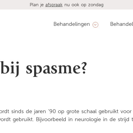
Plan je
afspraak
nu ook op zondag
Behandelingen
Behandel
 bij spasme?
dt sinds de jaren ‘90 op grote schaal gebruikt voo
ordt gebruikt. Bijvoorbeeld in neurologie in de strij