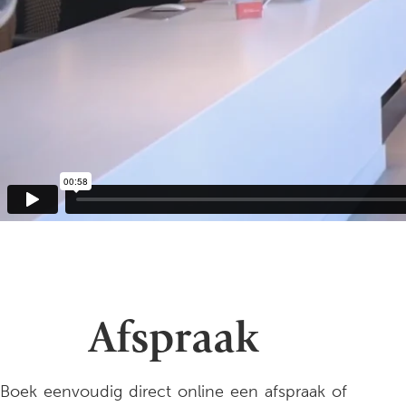
Afspraak
Boek eenvoudig direct online een afspraak of