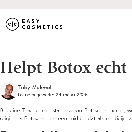
Helpt Botox echt
Toby Makmel
Laatst bijgewerkt: 24 maart 2026
Botuline Toxine, meestal gewoon Botox genoemd, wor
origine is Botox echter een middel dat als medicijn w