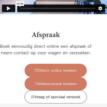
Afspraak
Boek eenvoudig direct online een afspraak of
neem contact op voor vragen en verzoeken.
Direct online boeken
Videoconsult boeken
Vraag of speciaal verzoek