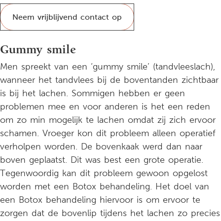
Neem vrijblijvend contact op
Gummy smile
Men spreekt van een ‘gummy smile’ (tandvleeslach),
wanneer het tandvlees bij de boventanden zichtbaar
is bij het lachen. Sommigen hebben er geen
problemen mee en voor anderen is het een reden
om zo min mogelijk te lachen omdat zij zich ervoor
schamen. Vroeger kon dit probleem alleen operatief
verholpen worden. De bovenkaak werd dan naar
boven geplaatst. Dit was best een grote operatie.
Tegenwoordig kan dit probleem gewoon opgelost
worden met een Botox behandeling. Het doel van
een Botox behandeling hiervoor is om ervoor te
zorgen dat de bovenlip tijdens het lachen zo precies