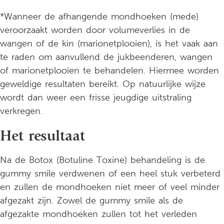
*Wanneer de afhangende mondhoeken (mede)
veroorzaakt worden door volumeverlies in de
wangen of de kin (marionetplooien), is het vaak aan
te raden om aanvullend de jukbeenderen, wangen
of marionetplooien te behandelen. Hiermee worden
geweldige resultaten bereikt. Op natuurlijke wijze
wordt dan weer een frisse jeugdige uitstraling
verkregen.
Het resultaat
Na de Botox (Botuline Toxine) behandeling is de
gummy smile verdwenen of een heel stuk verbeterd
en zullen de mondhoeken niet meer of veel minder
afgezakt zijn. Zowel de gummy smile als de
afgezakte mondhoeken zullen tot het verleden