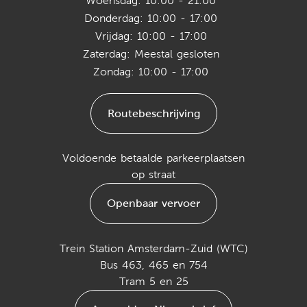
Woensdag: 10:00 - 21:00
Donderdag: 10:00 - 17:00
Vrijdag: 10:00 - 17:00
Zaterdag: Meestal gesloten
Zondag: 10:00 - 17:00
Routebeschrijving
Voldoende betaalde parkeerplaatsen
op straat
Openbaar vervoer
Trein Station Amsterdam-Zuid (WTC)
Bus 463, 465 en 754
Tram 5 en 25