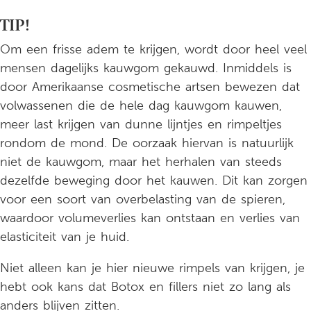
TIP!
Om een frisse adem te krijgen, wordt door heel veel
mensen dagelijks kauwgom gekauwd. Inmiddels is
door Amerikaanse cosmetische artsen bewezen dat
volwassenen die de hele dag kauwgom kauwen,
meer last krijgen van dunne lijntjes en rimpeltjes
rondom de mond. De oorzaak hiervan is natuurlijk
niet de kauwgom, maar het herhalen van steeds
dezelfde beweging door het kauwen. Dit kan zorgen
voor een soort van overbelasting van de spieren,
waardoor volumeverlies kan ontstaan en verlies van
elasticiteit van je huid.
Niet alleen kan je hier nieuwe rimpels van krijgen, je
hebt ook kans dat Botox en fillers niet zo lang als
anders blijven zitten.