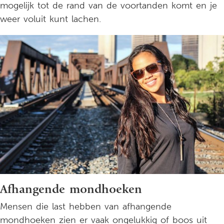
mogelijk tot de rand van de voortanden komt en je
weer voluit kunt lachen.
Afhangende mondhoeken
Mensen die last hebben van afhangende
mondhoeken zien er vaak ongelukkig of boos uit