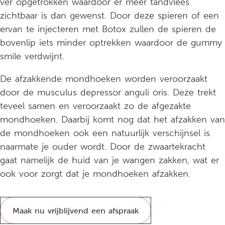
ver opgetrokken waardoor er meer tandvlees
zichtbaar is dan gewenst. Door deze spieren of een
ervan te injecteren met Botox zullen de spieren de
bovenlip iets minder optrekken waardoor de gummy
smile verdwijnt.
De afzakkende mondhoeken worden veroorzaakt
door de musculus depressor anguli oris. Deze trekt
teveel samen en veroorzaakt zo de afgezakte
mondhoeken. Daarbij komt nog dat het afzakken van
de mondhoeken ook een natuurlijk verschijnsel is
naarmate je ouder wordt. Door de zwaartekracht
gaat namelijk de huid van je wangen zakken, wat er
ook voor zorgt dat je mondhoeken afzakken.
Maak nu vrijblijvend een afspraak