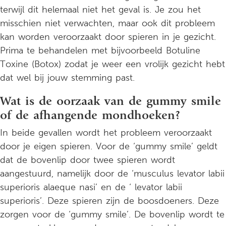
terwijl dit helemaal niet het geval is. Je zou het
misschien niet verwachten, maar ook dit probleem
kan worden veroorzaakt door spieren in je gezicht.
Prima te behandelen met bijvoorbeeld Botuline
Toxine (Botox) zodat je weer een vrolijk gezicht hebt
dat wel bij jouw stemming past.
Wat is de oorzaak van de gummy smile
of de afhangende mondhoeken?
In beide gevallen wordt het probleem veroorzaakt
door je eigen spieren. Voor de ‘gummy smile’ geldt
dat de bovenlip door twee spieren wordt
aangestuurd, namelijk door de ‘musculus levator labii
superioris alaeque nasi’ en de ‘ levator labii
superioris’. Deze spieren zijn de boosdoeners. Deze
zorgen voor de ‘gummy smile’. De bovenlip wordt te