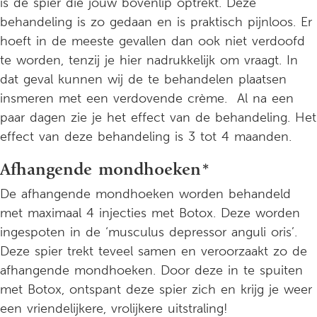
is de spier die jouw bovenlip optrekt. Deze
behandeling is zo gedaan en is praktisch pijnloos. Er
hoeft in de meeste gevallen dan ook niet verdoofd
te worden, tenzij je hier nadrukkelijk om vraagt. In
dat geval kunnen wij de te behandelen plaatsen
insmeren met een verdovende crème. Al na een
paar dagen zie je het effect van de behandeling. Het
effect van deze behandeling is 3 tot 4 maanden.
Afhangende mondhoeken*
De afhangende mondhoeken worden behandeld
met maximaal 4 injecties met Botox. Deze worden
ingespoten in de ‘musculus depressor anguli oris’.
Deze spier trekt teveel samen en veroorzaakt zo de
afhangende mondhoeken. Door deze in te spuiten
met Botox, ontspant deze spier zich en krijg je weer
een vriendelijkere, vrolijkere uitstraling!