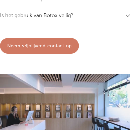
Is het gebruik van Botox veilig?
Neem vrijblijvend contact op