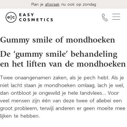
Plan je
afspraak
nu ook op zondag
Gummy smile of mondhoeken
De ‘gummy smile’ behandeling
en het liften van de mondhoeken
Twee onaangenamen zaken, als je pech hebt. Als je
niet lacht staan je mondhoeken omlaag, lach je wel,
dan ontbloot je ongewild je hele tandvlees… Voor
veel mensen zijn één van deze twee of allebei een
groot probleem, terwijl anderen er geen moeite mee
lijken te hebben.