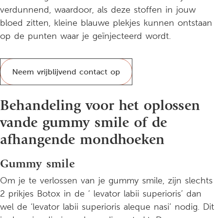
verdunnend, waardoor, als deze stoffen in jouw
bloed zitten, kleine blauwe plekjes kunnen ontstaan
op de punten waar je geïnjecteerd wordt.
Neem vrijblijvend contact op
Behandeling voor het oplossen
vande gummy smile of de
afhangende mondhoeken
Gummy smile
Om je te verlossen van je gummy smile, zijn slechts
2 prikjes Botox in de ‘ levator labii superioris’ dan
wel de ‘levator labii superioris aleque nasi’ nodig. Dit