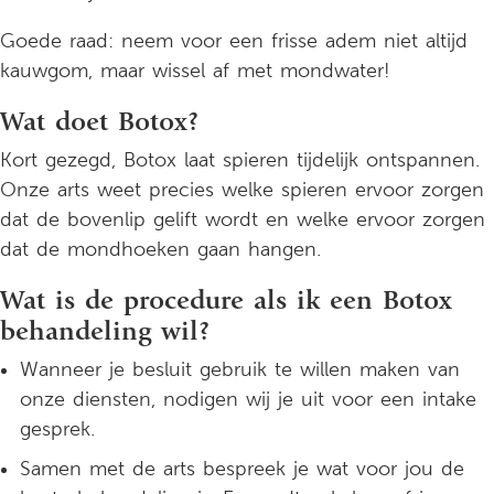
Goede raad: neem voor een frisse adem niet altijd
kauwgom, maar wissel af met mondwater!
Wat doet Botox?
Kort gezegd, Botox laat spieren tijdelijk ontspannen.
Onze arts weet precies welke spieren ervoor zorgen
dat de bovenlip gelift wordt en welke ervoor zorgen
dat de mondhoeken gaan hangen.
Wat is de procedure als ik een Botox
behandeling wil?
Wanneer je besluit gebruik te willen maken van
onze diensten, nodigen wij je uit voor een intake
gesprek.
Samen met de arts bespreek je wat voor jou de