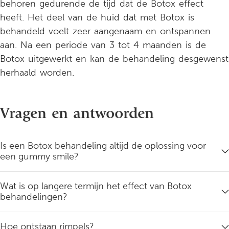
behoren gedurende de tijd dat de Botox effect
heeft. Het deel van de huid dat met Botox is
behandeld voelt zeer aangenaam en ontspannen
aan. Na een periode van 3 tot 4 maanden is de
Botox uitgewerkt en kan de behandeling desgewenst
herhaald worden.
Vragen en antwoorden
Is een Botox behandeling altijd de oplossing voor
een gummy smile?
Wat is op langere termijn het effect van Botox
behandelingen?
Hoe ontstaan rimpels?