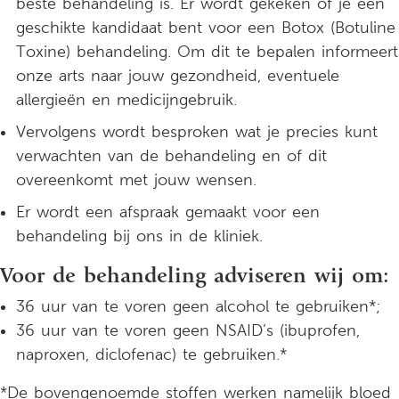
beste behandeling is. Er wordt gekeken of je een
geschikte kandidaat bent voor een Botox (Botuline
Toxine) behandeling. Om dit te bepalen informeert
onze arts naar jouw gezondheid, eventuele
allergieën en medicijngebruik.
Vervolgens wordt besproken wat je precies kunt
verwachten van de behandeling en of dit
overeenkomt met jouw wensen.
Er wordt een afspraak gemaakt voor een
behandeling bij ons in de kliniek.
Voor de behandeling adviseren wij om:
36 uur van te voren geen alcohol te gebruiken*;
36 uur van te voren geen NSAID’s (ibuprofen,
naproxen, diclofenac) te gebruiken.*
*De bovengenoemde stoffen werken namelijk bloed